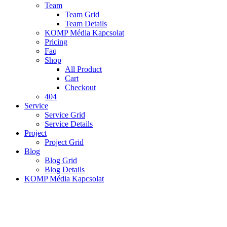
Team
Team Grid
Team Details
KOMP Média Kapcsolat
Pricing
Faq
Shop
All Product
Cart
Checkout
404
Service
Service Grid
Service Details
Project
Project Grid
Blog
Blog Grid
Blog Details
KOMP Média Kapcsolat