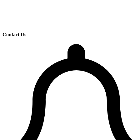
Contact Us