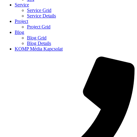
Service
Service Grid
Service Details
Project
Project Grid
Blog
Blog Grid
Blog Details
KOMP Média Kapcsolat