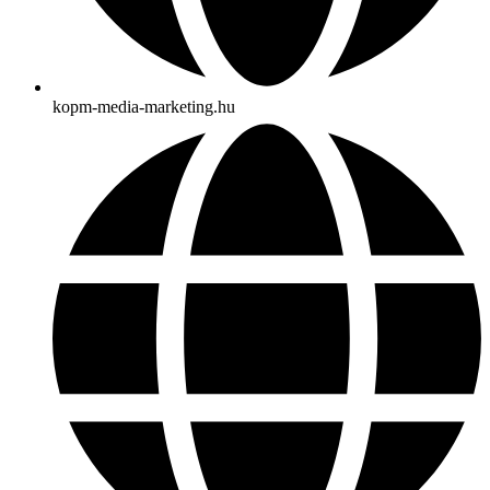
kopm-media-marketing.hu