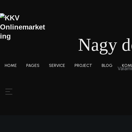
Nagy d
HOME
PAGES
SERVICE
PROJECT
BLOG
KOM
Valami